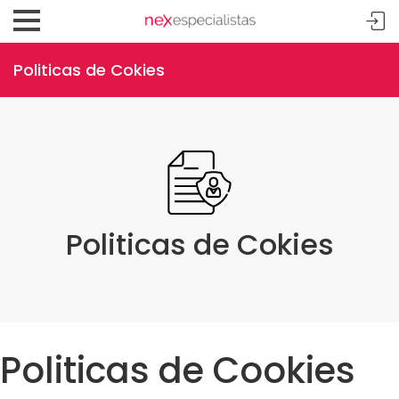
Politicas de Cokies
Politicas de Cokies
Politicas de Cookies